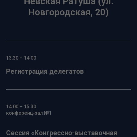
Невская Ратуша (ул.
Новгородская, 20)
13.30 – 14.00
Регистрация делегатов
14.00 – 15.30
конференц-зал №1
Сессия «Конгрессно-выставочная