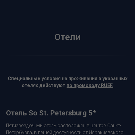
Отели
Специальные условия на проживания в указанных
отелях действуют
по промокоду RUEF.
Отель So St. Petersburg 5*
Пятизвездочный отель расположен в центре Санкт-
Петербурга, в пешей доступности от Исаакиевского