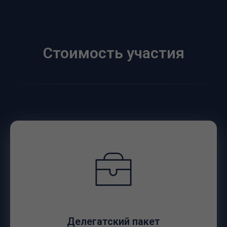
Стоимость участия
Делегатский пакет