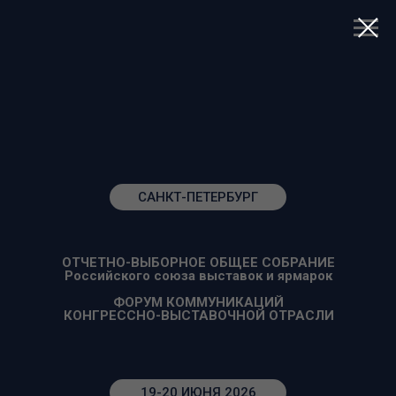
САНКТ-ПЕТЕРБУРГ
ОТЧЕТНО-ВЫБОРНОЕ ОБЩЕЕ СОБРАНИЕ
Российского союза выставок и ярмарок
ФОРУМ КОММУНИКАЦИЙ
КОНГРЕССНО-ВЫСТАВОЧНОЙ ОТРАСЛИ
19-20 ИЮНЯ 2026