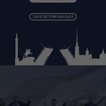
ЗАРЕГИСТРИРОВАТЬСЯ