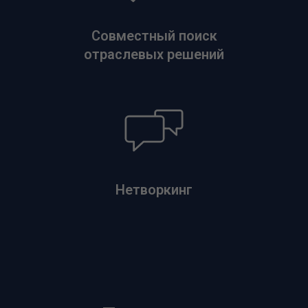
Совместный поиск
отраслевых решений
Нетворкинг