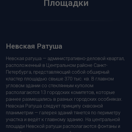
Площадки
Невская Ратуша
Невская ратуша — административно-деловой квартал,
расположенный в Центральном районе Санкт-
Петербурга, представляющий собой обширный
кластер площадью свыше 370 тыс. кв. В главном
угловом здании со стеклянным куполом
располагаются 13 городских комитетов, которые
раннее размещались в разных городских особняках.
Невская Ратуша следует принципу сквозной
планиметрии — галерея зданий тянется по периметру
участка и ведёт к главному зданию. На центральной
площади Невской ратуши располагаются фонтаны и