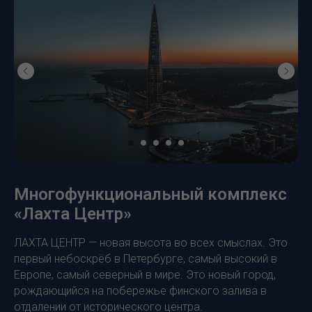
Многофункциональный комплекс
«Лахта Центр»
ЛАХТА ЦЕНТР — новая высота во всех смыслах. Это
первый небоскрёб в Петербурге, самый высокий в
Европе, самый северный в мире. Это новый город,
рождающийся на побережье финского залива в
отдалении от исторического центра.