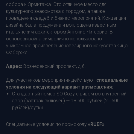
собора и Эрмитажа. Это отличное место для
культурного знакомства с городом, а также
проведения свадеб и бизнес-мероприятий. Концепция
дизайна была продумана и воплощена известным
итальянским архитектором Антонио Читеррио. В
основе дизайна символично использовано
уникальное произведение ювелирного искусства яйцо
Фаберже.
Адрес:
Вознесенский проспект, д.6.
Для участников мероприятия действуют
специальные
условия на следующий вариант размещения:
Стандартный номер SO Cozy с видом во внутренний
двор (завтрак включен) — 18 500 рублей (21 500
рублей)/сутки.
Специальные условия по промокоду
«RUEF»
.