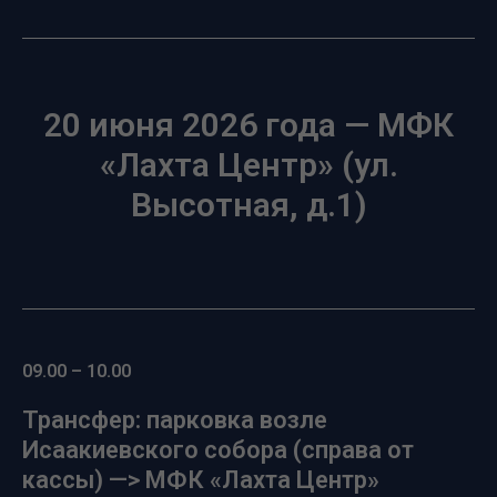
20 июня 2026 года — МФК
«Лахта Центр» (ул.
Высотная, д.1)
09.00 – 10.00
Трансфер: парковка возле
Исаакиевского собора (справа от
кассы) —> МФК «Лахта Центр»