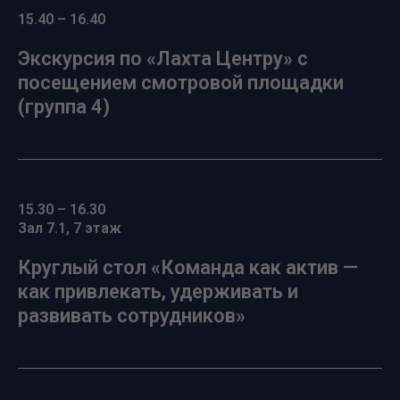
15.40 – 16.40
Экскурсия по «Лахта Центру» с
посещением смотровой площадки
(группа 4)
15.30 – 16.30
Зал 7.1, 7 этаж
Круглый стол «Команда как актив —
как привлекать, удерживать и
развивать сотрудников»