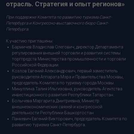
отрасль. Стратегия и опыт регионов»
При поддержке Комитета по развитию туризма Санкт-
Петербурга и Конгрессно-выставочного бюро Санкт-
Петербурга.
К участию приглашены:
Бармичев Владислав Олегович, директор Департамента
регулирования внешней торговли и развития системы
торгпредств Министерства промышленности и торговли
Российской Федерации.
Козлов Евгений Александрович, первый заместитель
руководителя Аппарата Мэра и Правительства Москвы,
председатель Комитета по туризму города Москвы.
Минуллина Талия Ильгизовна, руководитель Агентства
инвестиционного развития Республики Татарстан.
Болычева Маргарита Дмитриевна, Министр
внешнеэкономических связей и конгрессной
деятельности Республики Башкортостан.
Панкевич Евгений Викторович, председатель Комитета по
развитию туризма Санкт-Петербурга.