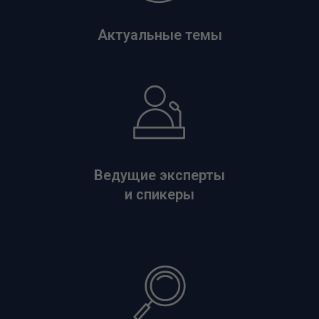
Актуальные темы
Ведущие эксперты
и спикеры