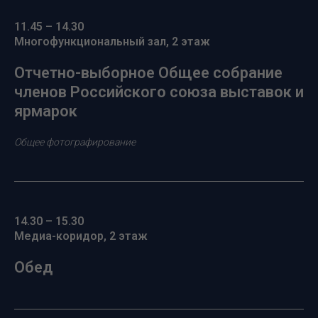
11.45 – 14.30
Многофункциональный зал, 2 этаж
Отчетно-выборное Общее собрание
членов Российского союза выставок и
ярмарок
Общее фотографирование
14.30 – 15.30
Медиа-коридор, 2 этаж
Обед