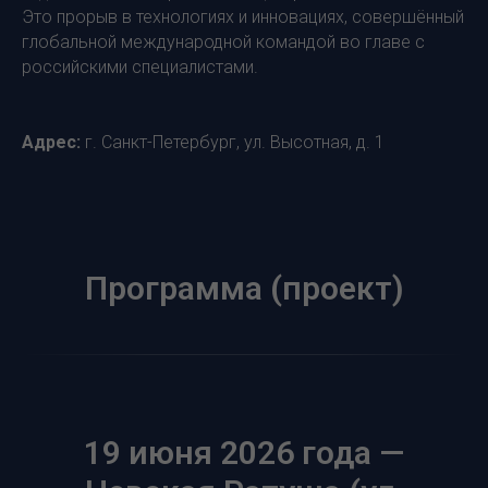
Это прорыв в технологиях и инновациях, совершённый
глобальной международной командой во главе с
российскими специалистами.
Адрес:
г. Санкт-Петербург, ул. Высотная, д. 1
Программа (проект)
19 июня 2026 года —