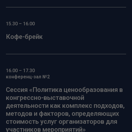
15.30 – 16.00
Кофе-брейк
16.00 – 17.30
конференц-зал №2
Сессия «Политика ценообразования в
конгрессно-выставочной
деятельности как комплекс подходов,
методов и факторов, определяющих
стоимость услуг организаторов для
участников мероприятий»