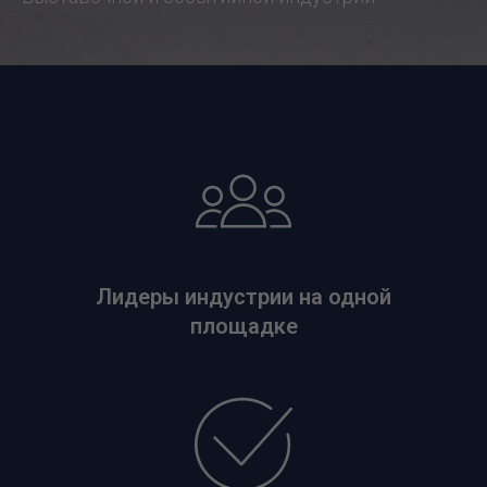
Лидеры индустрии на одной
площадке