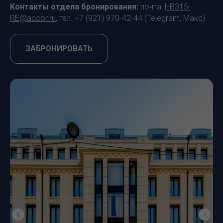
Контакты отдела бронирования:
почта:
HB315-
RE@accor.ru
, тел. +7 (921) 970-42-44 (Telegram, Макс).
ЗАБРОНИРОВАТЬ