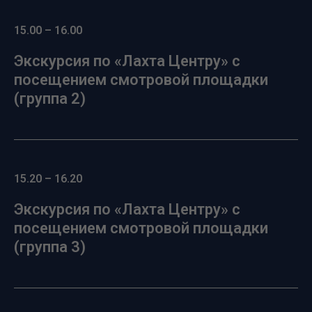
15.00 – 16.00
Экскурсия по «Лахта Центру» с
посещением смотровой площадки
(группа 2)
15.20 – 16.20
Экскурсия по «Лахта Центру» с
посещением смотровой площадки
(группа 3)