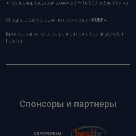
Супериор (завтрак включен) — 16 000 рублей/сутки.
Специальные условия по промокоду
«RUEF»
.
Бронирование по электронной почте
booking@helen-
hotel.ru
.
Спонсоры и партнеры