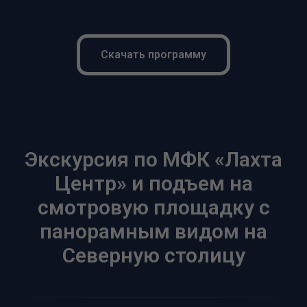
Скачать программу
Экскурсия по МФК «Лахта
Центр» и подъем на
смотровую площадку с
панорамным видом на
Северную столицу