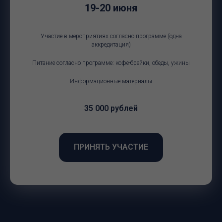
19-20 июня
Участие в мероприятиях согласно программе (одна
аккредитация)
Питание согласно программе: кофе-брейки, обеды, ужины
Информационные материалы
35 000 рублей
ПРИНЯТЬ УЧАСТИЕ